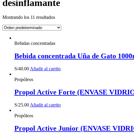
desinflamante
Mostrando los 11 resultados
Bebidas concentradas
Bebida concentrada Uña de Gato 1000
S/
40.00
Añadir al carrito
Propóleos
Propol Active Forte (ENVASE VIDRIO
S/
25.00
Añadir al carrito
Propóleos
Propol Active Junior (ENVASE VIDRI