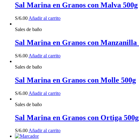
Sal Marina en Granos con Malva 500g
S/
6.00
Añadir al carrito
Sales de baño
Sal Marina en Granos con Manzanilla
S/
6.00
Añadir al carrito
Sales de baño
Sal Marina en Granos con Molle 500g
S/
6.00
Añadir al carrito
Sales de baño
Sal Marina en Granos con Ortiga 500g
S/
6.00
Añadir al carrito