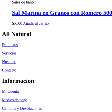
Sales de baño
Sal Marina en Granos con Romero 50
S/
6.00
Añadir al carrito
All Natural
Productos
Servicios
Nosotros
Contacto
Información
Mi Cuenta
Medios de pago
Cambios y Devoluciones