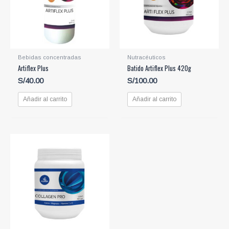
Bebidas concentradas
Nutracéuticos
Artiflex Plus
Batido Artiflex Plus 420g
S/
40.00
S/
100.00
Añadir al carrito
Añadir al carrito