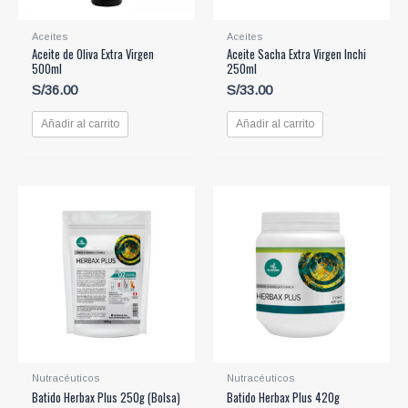
Aceites
Aceites
Aceite de Oliva Extra Virgen
Aceite Sacha Extra Virgen Inchi
500ml
250ml
S/
36.00
S/
33.00
Añadir al carrito
Añadir al carrito
Nutracéuticos
Nutracéuticos
Batido Herbax Plus 250g (Bolsa)
Batido Herbax Plus 420g