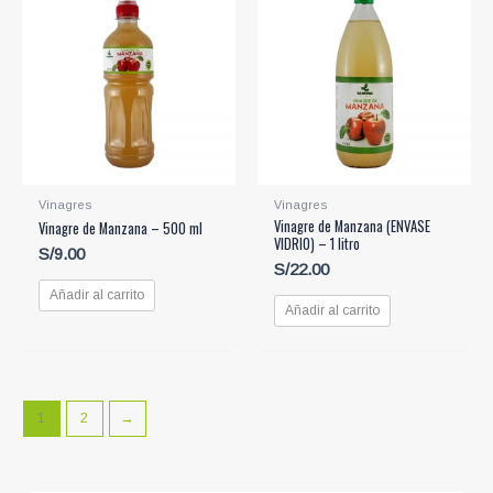
Vinagres
Vinagres
Vinagre de Manzana (ENVASE
Vinagre de Manzana – 500 ml
VIDRIO) – 1 litro
S/
9.00
S/
22.00
Añadir al carrito
Añadir al carrito
1
2
→