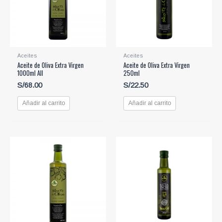
Aceites
Aceites
Aceite de Oliva Extra Virgen
Aceite de Oliva Extra Virgen
1000ml All
250ml
S/
68.00
S/
22.50
Añadir al carrito
Añadir al carrito