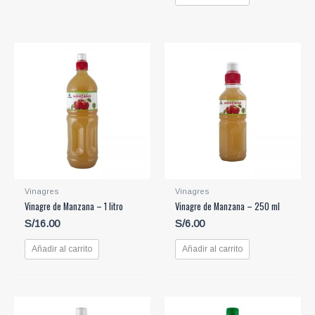
Vinagres
Vinagres
Vinagre de Manzana – 1 litro
Vinagre de Manzana – 250 ml
S/
16.00
S/
6.00
Añadir al carrito
Añadir al carrito