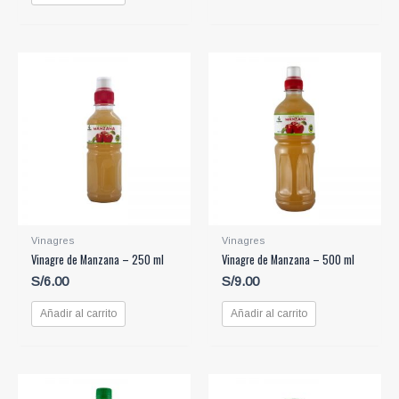
Vinagres
Vinagres
Vinagre de Manzana – 250 ml
Vinagre de Manzana – 500 ml
S/
6.00
S/
9.00
Añadir al carrito
Añadir al carrito