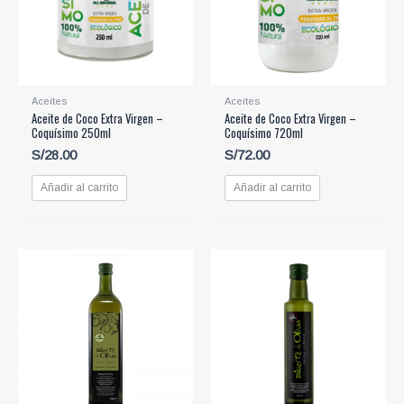
Aceites
Aceites
Aceite de Coco Extra Virgen –
Aceite de Coco Extra Virgen –
Coquísimo 250ml
Coquísimo 720ml
S/
28.00
S/
72.00
Añadir al carrito
Añadir al carrito