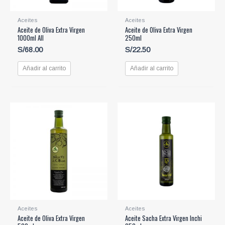
Aceites
Aceites
Aceite de Oliva Extra Virgen
Aceite de Oliva Extra Virgen
1000ml All
250ml
S/
68.00
S/
22.50
Añadir al carrito
Añadir al carrito
Aceites
Aceites
Aceite de Oliva Extra Virgen
Aceite Sacha Extra Virgen Inchi