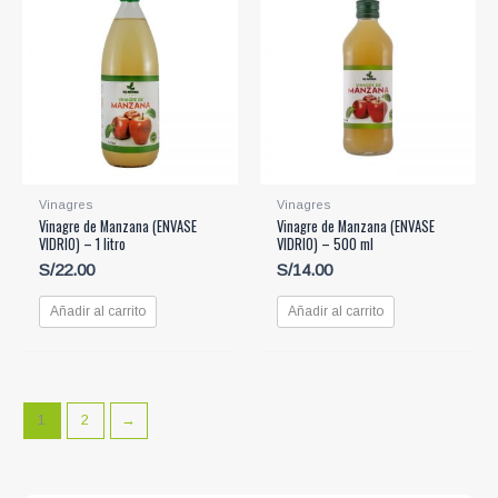
Vinagres
Vinagres
Vinagre de Manzana (ENVASE
Vinagre de Manzana (ENVASE
VIDRIO) – 1 litro
VIDRIO) – 500 ml
S/
22.00
S/
14.00
Añadir al carrito
Añadir al carrito
1
2
→