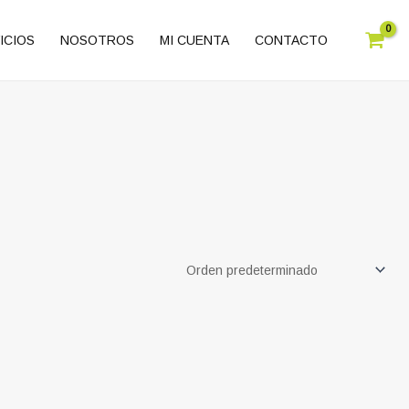
ICIOS
NOSOTROS
MI CUENTA
CONTACTO