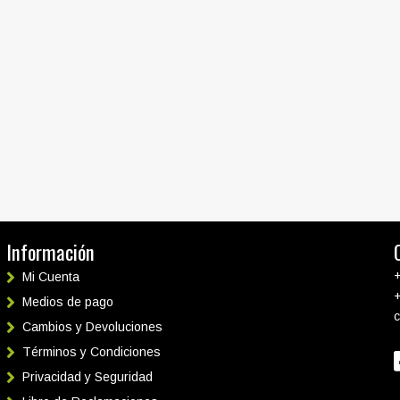
Información
Mi Cuenta
Medios de pago
Cambios y Devoluciones
Términos y Condiciones
Privacidad y Seguridad