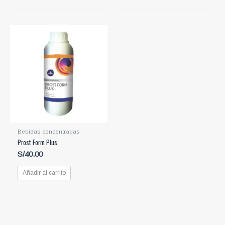
Bebidas concentradas
Prost Form Plus
S/
40.00
Añadir al carrito