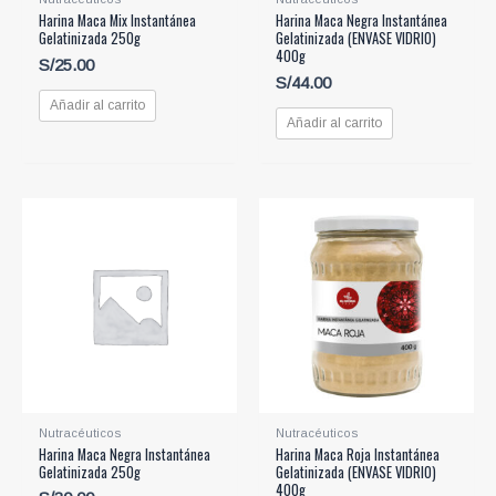
Harina Maca Mix Instantánea
Harina Maca Negra Instantánea
Gelatinizada 250g
Gelatinizada (ENVASE VIDRIO)
400g
S/
25.00
S/
44.00
Añadir al carrito
Añadir al carrito
Nutracéuticos
Nutracéuticos
Harina Maca Negra Instantánea
Harina Maca Roja Instantánea
Gelatinizada 250g
Gelatinizada (ENVASE VIDRIO)
400g