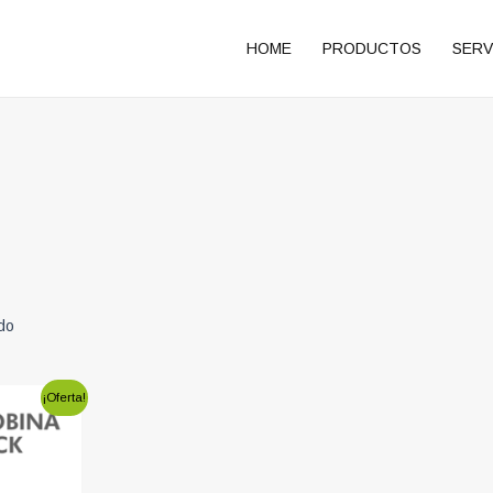
HOME
PRODUCTOS
SERV
do
¡Oferta!