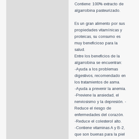
Contiene: 100% extracto de
algarrobina pasteurizado.
Es un gran alimento por sus
propiedades vitamínicas y
proteicas, su consumo es
muy beneficioso para la
salud.
Entre los beneficios de la
algarrobina se encuentran:
-Ayuda a los problemas
digestivos, recomendado en
los tratamientos de asma.
-Ayuda a prevenir la anemia.
-Previene la ansiedad, el
nerviosismo y la depresión. -
Reduce el riesgo de
enfermedades del corazón.
-Reduce el colesterol alto.
-Contiene vitaminas A y B-2,
que son buenas para la piel