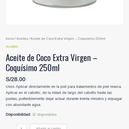
Inicio
/
Aceites
/ Aceite de Coco Extra Virgen – Coquísimo 250ml
Aceites
Aceite de Coco Extra Virgen –
Coquísimo 250ml
S/
28.00
Usos: Aplicar directamente en la piel para tratamientos de piel reseca.
Aplicar en el cabello, de la mitad de largo del cabello hasta las
puntas, preferiblemente dejar actuar durante treinta minutos y enjuagar
con abundante agua.
Disponibilidad:
32 disponibles
Aceite
Añadir al carrito