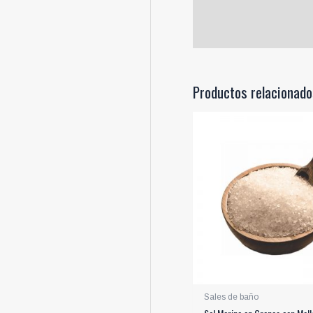
Productos relacionado
Sales de baño