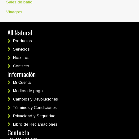
Sales de baño
Vinagres
All Natural
Productos
Servicios
Nosotros
Contacto
Información
Mi Cuenta
Medios de pago
Cambios y Devoluciones
Términos y Condiciones
Privacidad y Seguridad
Libro de Reclamaciones
Contacto