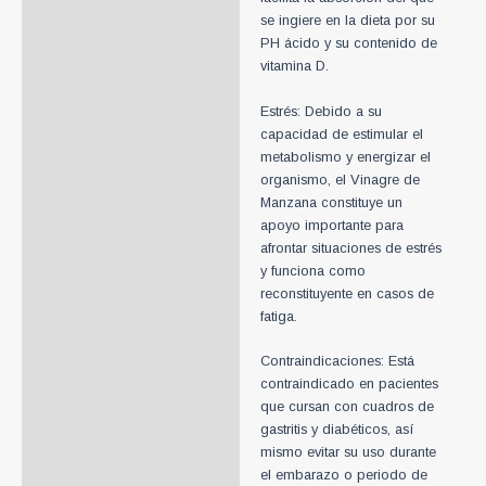
se ingiere en la dieta por su
PH ácido y su contenido de
vitamina D.
Estrés: Debido a su
capacidad de estimular el
metabolismo y energizar el
organismo, el Vinagre de
Manzana constituye un
apoyo importante para
afrontar situaciones de estrés
y funciona como
reconstituyente en casos de
fatiga.
Contraindicaciones: Está
contraindicado en pacientes
que cursan con cuadros de
gastritis y diabéticos, así
mismo evitar su uso durante
el embarazo o periodo de