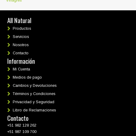
Vinagres
All Natural
Productos
Servicios
Nosotros
Contacto
Información
Mi Cuenta
Medios de pago
Cambios y Devoluciones
Términos y Condiciones
Privacidad y Seguridad
Libro de Reclamaciones
Contacto
+51 982 128 262
+51 987 109 700