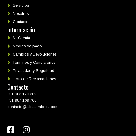
Servicios
Nosotros
Contacto
Información
Mi Cuenta
Medios de pago
Cambios y Devoluciones
Términos y Condiciones
Privacidad y Seguridad
Libro de Reclamaciones
Contacto
+51 982 128 262
+51 987 109 700
contacto@allnaturalperu.com