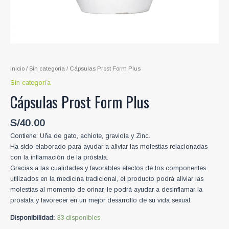
Inicio
/
Sin categoría
/ Cápsulas Prost Form Plus
Sin categoría
Cápsulas Prost Form Plus
S/
40.00
Contiene: Uña de gato, achiote, graviola y Zinc.
Ha sido elaborado para ayudar a aliviar las molestias relacionadas
con la inflamación de la próstata.
Gracias a las cualidades y favorables efectos de los componentes
utilizados en la medicina tradicional, el producto podrá aliviar las
molestias al momento de orinar, le podrá ayudar a desinflamar la
próstata y favorecer en un mejor desarrollo de su vida sexual.
Disponibilidad:
33 disponibles