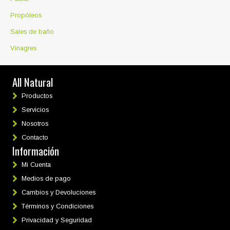
Propóleos
Sales de baño
Vinagres
All Natural
Productos
Servicios
Nosotros
Contacto
Información
Mi Cuenta
Medios de pago
Cambios y Devoluciones
Términos y Condiciones
Privacidad y Seguridad