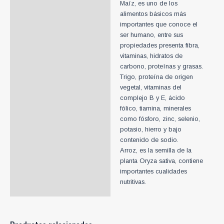
Maíz, es uno de los
alimentos básicos más
importantes que conoce el
ser humano, entre sus
propiedades presenta fibra,
vitaminas, hidratos de
carbono, proteínas y grasas.
Trigo, proteína de origen
vegetal, vitaminas del
complejo B y E, ácido
fólico, tiamina, minerales
como fósforo, zinc, selenio,
potasio, hierro y bajo
contenido de sodio.
Arroz, es la semilla de la
planta Oryza sativa, contiene
importantes cualidades
nutritivas.