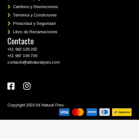
Cambios y Devoluciones
Términos y Condiciones
Privacidad y Seguridad
Libro de Reclamaciones
Contacto
+51 982 128 262
+51 987 109 700
contacto@allnaturalperu.com
Copyright 2020 All Natural Peru